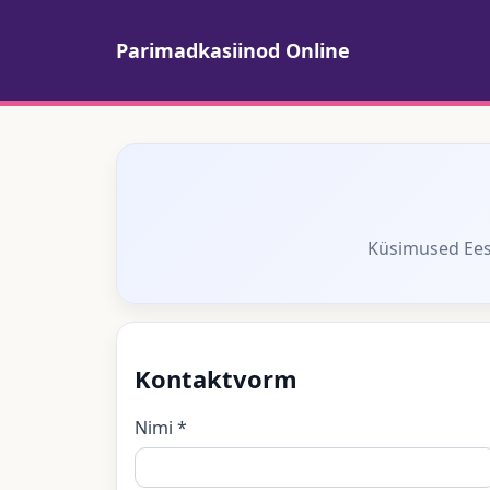
Parimadkasiinod Online
Küsimused Eest
Kontaktvorm
Nimi *