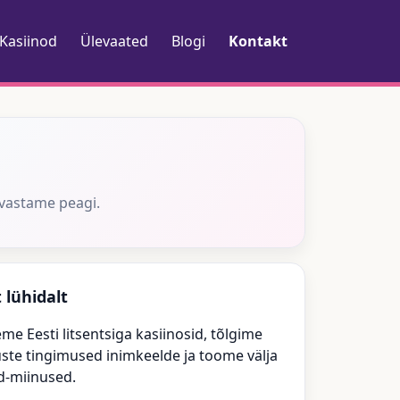
Kasiinod
Ülevaated
Blogi
Kontakt
 vastame peagi.
 lühidalt
me Eesti litsentsiga kasiinosid, tõlgime
te tingimused inimkeelde ja toome välja
d-miinused.