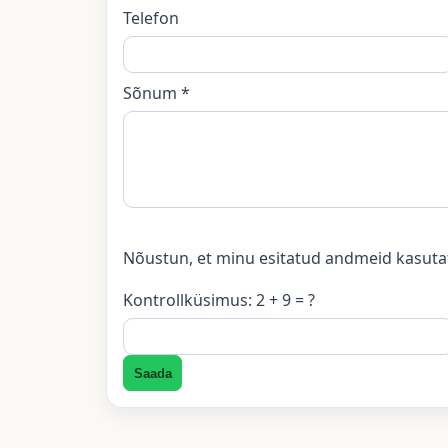
Telefon
Sõnum *
Nõustun, et minu esitatud andmeid kasuta
Kontrollküsimus: 2 + 9 = ?
Saada