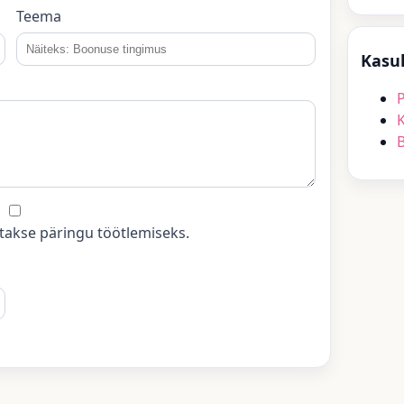
Teema
Kasul
P
B
takse päringu töötlemiseks.