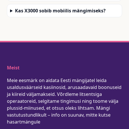
Kas X3000 sobib mobiilis mängimiseks?
Meist
Meie eesmärk on aidata Eesti mängijatel leida
usaldusväärseid kasiinosid, arusaadavaid boonuseid
ja kiireid väljamakseid. Võrdleme litsentsiga
operaatoreid, selgitame tingimusi ning toome välja
plussid-miinused, et otsus oleks lihtsam. Mängi
vastutustundlikult – info on suunav, mitte kutse
hasartmängule