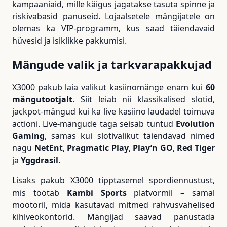
kampaaniaid, mille käigus jagatakse tasuta spinne ja
riskivabasid panuseid. Lojaalsetele mängijatele on
olemas ka VIP-programm, kus saad täiendavaid
hüvesid ja isiklikke pakkumisi.
Mängude valik ja tarkvarapakkujad
X3000 pakub laia valikut kasiinomänge enam kui
60
mängutootjalt
. Siit leiab nii klassikalised slotid,
jackpot-mängud kui ka live kasiino laudadel toimuva
actioni. Live-mängude taga seisab tuntud
Evolution
Gaming
, samas kui slotivalikut täiendavad nimed
nagu
NetEnt
,
Pragmatic Play
,
Play’n GO
,
Red Tiger
ja
Yggdrasil
.
Lisaks pakub X3000 tipptasemel spordiennustust,
mis töötab
Kambi Sports
platvormil – samal
mootoril, mida kasutavad mitmed rahvusvahelised
kihlveokontorid. Mängijad saavad panustada