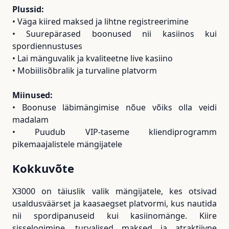
Plussid:
• Väga kiired maksed ja lihtne registreerimine
• Suurepärased boonused nii kasiinos kui
spordiennustuses
• Lai mänguvalik ja kvaliteetne live kasiino
• Mobiilisõbralik ja turvaline platvorm
Miinused:
• Boonuse läbimängimise nõue võiks olla veidi
madalam
• Puudub VIP-taseme kliendiprogramm
pikemaajalistele mängijatele
Kokkuvõte
X3000 on täiuslik valik mängijatele, kes otsivad
usaldusväärset ja kaasaegset platvormi, kus nautida
nii spordipanuseid kui kasiinomänge. Kiire
sisselogimine, turvalised maksed ja atraktiivne