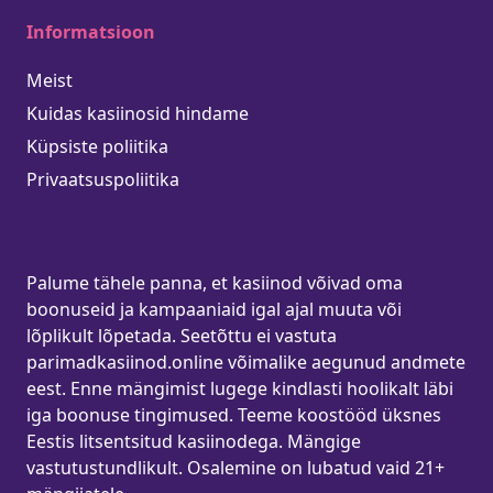
Informatsioon
Meist
Kuidas kasiinosid hindame
Küpsiste poliitika
Privaatsuspoliitika
Palume tähele panna, et kasiinod võivad oma
boonuseid ja kampaaniaid igal ajal muuta või
lõplikult lõpetada. Seetõttu ei vastuta
parimadkasiinod.online võimalike aegunud andmete
eest. Enne mängimist lugege kindlasti hoolikalt läbi
iga boonuse tingimused. Teeme koostööd üksnes
Eestis litsentsitud kasiinodega. Mängige
vastutustundlikult. Osalemine on lubatud vaid 21+