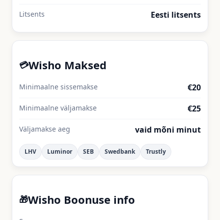
Litsents
Eesti litsents
Wisho Maksed
💳
Minimaalne sissemakse
€20
Minimaalne väljamakse
€25
Väljamakse aeg
vaid mõni minut
LHV
Luminor
SEB
Swedbank
Trustly
Wisho Boonuse info
🎁