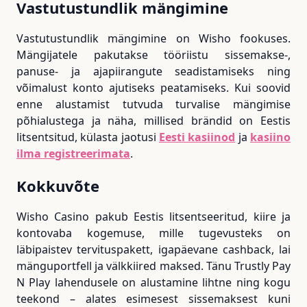
Vastutustundlik mängimine
Vastutustundlik mängimine on Wisho fookuses.
Mängijatele pakutakse tööriistu sissemakse-,
panuse- ja ajapiirangute seadistamiseks ning
võimalust konto ajutiseks peatamiseks. Kui soovid
enne alustamist tutvuda turvalise mängimise
põhialustega ja näha, millised brändid on Eestis
litsentsitud, külasta jaotusi
Eesti kasiinod
ja
kasiino
ilma registreerimata
.
Kokkuvõte
Wisho Casino pakub Eestis litsentseeritud, kiire ja
kontovaba kogemuse, mille tugevusteks on
läbipaistev tervituspakett, igapäevane cashback, lai
mänguportfell ja välkkiired maksed. Tänu Trustly Pay
N Play lahendusele on alustamine lihtne ning kogu
teekond – alates esimesest sissemaksest kuni