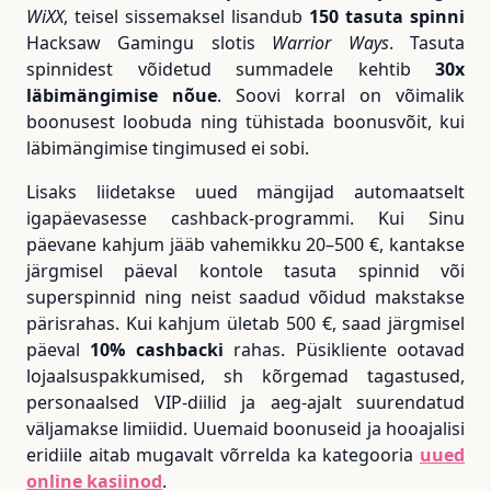
WiXX
, teisel sissemaksel lisandub
150 tasuta spinni
Hacksaw Gamingu slotis
Warrior Ways
. Tasuta
spinnidest võidetud summadele kehtib
30x
läbimängimise nõue
. Soovi korral on võimalik
boonusest loobuda ning tühistada boonusvõit, kui
läbimängimise tingimused ei sobi.
Lisaks liidetakse uued mängijad automaatselt
igapäevasesse cashback-programmi. Kui Sinu
päevane kahjum jääb vahemikku 20–500 €, kantakse
järgmisel päeval kontole tasuta spinnid või
superspinnid ning neist saadud võidud makstakse
pärisrahas. Kui kahjum ületab 500 €, saad järgmisel
päeval
10% cashbacki
rahas. Püsikliente ootavad
lojaalsuspakkumised, sh kõrgemad tagastused,
personaalsed VIP-diilid ja aeg-ajalt suurendatud
väljamakse limiidid. Uuemaid boonuseid ja hooajalisi
eridiile aitab mugavalt võrrelda ka kategooria
uued
online kasiinod
.