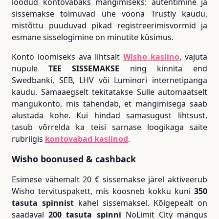
loodud kontovabaks mängimiseks: autentimine ja
sissemakse toimuvad ühe voona Trustly kaudu,
mistõttu puuduvad pikad registreerimisvormid ja
esmane sisselogimine on minutite küsimus.
Konto loomiseks ava lihtsalt
Wisho kasiino
, vajuta
nupule
TEE SISSEMAKSE
ning kinnita end
Swedbanki, SEB, LHV või Luminori internetipanga
kaudu. Samaaegselt tekitatakse Sulle automaatselt
mängukonto, mis tähendab, et mängimisega saab
alustada kohe. Kui hindad samasugust lihtsust,
tasub võrrelda ka teisi sarnase loogikaga saite
rubriigis
kontovabad kasiinod
.
Wisho boonused & cashback
Esimese vähemalt 20 € sissemakse järel aktiveerub
Wisho tervituspakett, mis koosneb kokku kuni
350
tasuta spinnist
kahel sissemaksel. Kõigepealt on
saadaval
200 tasuta spinni
NoLimit City mängus