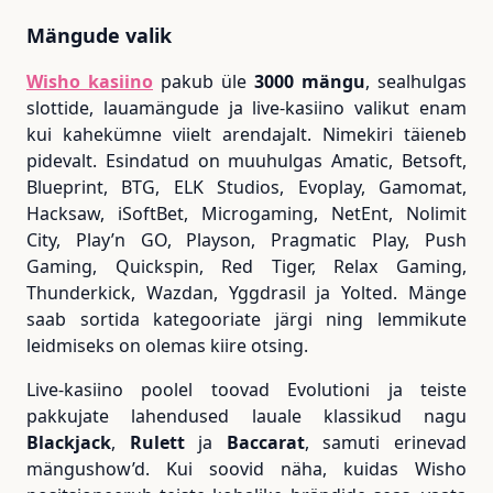
Mängude valik
Wisho kasiino
pakub üle
3000 mängu
, sealhulgas
slottide, lauamängude ja live-kasiino valikut enam
kui kahekümne viielt arendajalt. Nimekiri täieneb
pidevalt. Esindatud on muuhulgas Amatic, Betsoft,
Blueprint, BTG, ELK Studios, Evoplay, Gamomat,
Hacksaw, iSoftBet, Microgaming, NetEnt, Nolimit
City, Play’n GO, Playson, Pragmatic Play, Push
Gaming, Quickspin, Red Tiger, Relax Gaming,
Thunderkick, Wazdan, Yggdrasil ja Yolted. Mänge
saab sortida kategooriate järgi ning lemmikute
leidmiseks on olemas kiire otsing.
Live-kasiino poolel toovad Evolutioni ja teiste
pakkujate lahendused lauale klassikud nagu
Blackjack
,
Rulett
ja
Baccarat
, samuti erinevad
mängushow’d. Kui soovid näha, kuidas Wisho