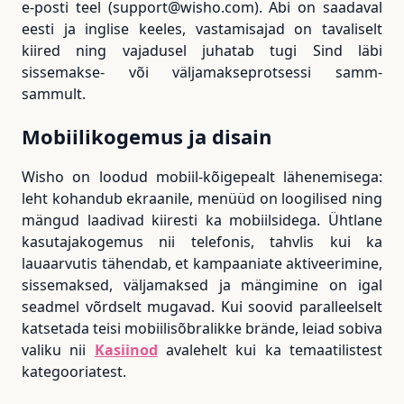
e-posti teel (support@wisho.com). Abi on saadaval
eesti ja inglise keeles, vastamisajad on tavaliselt
kiired ning vajadusel juhatab tugi Sind läbi
sissemakse- või väljamakseprotsessi samm-
sammult.
Mobiilikogemus ja disain
Wisho on loodud mobiil-kõigepealt lähenemisega:
leht kohandub ekraanile, menüüd on loogilised ning
mängud laadivad kiiresti ka mobiilsidega. Ühtlane
kasutajakogemus nii telefonis, tahvlis kui ka
lauaarvutis tähendab, et kampaaniate aktiveerimine,
sissemaksed, väljamaksed ja mängimine on igal
seadmel võrdselt mugavad. Kui soovid paralleelselt
katsetada teisi mobiilisõbralikke brände, leiad sobiva
valiku nii
Kasiinod
avalehelt kui ka temaatilistest
kategooriatest.