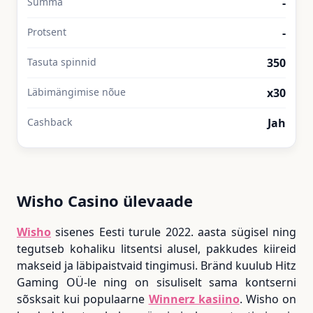
Summa
-
Protsent
-
Tasuta spinnid
350
Läbimängimise nõue
x30
Cashback
Jah
Wisho Casino ülevaade
Wisho
sisenes Eesti turule 2022. aasta sügisel ning
tegutseb kohaliku litsentsi alusel, pakkudes kiireid
makseid ja läbipaistvaid tingimusi. Bränd kuulub Hitz
Gaming OÜ-le ning on sisuliselt sama kontserni
sõsksait kui populaarne
Winnerz kasiino
. Wisho on