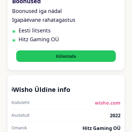
Boonused
Boonused iga nädal
Igapäevane rahatagastus
Eesti litsents
Hitz Gaming OÜ
Külastada
Wisho Üldine info
ℹ️
Koduleht
wisho.com
Asutatud
2022
Omanik
Hitz Gaming OÜ