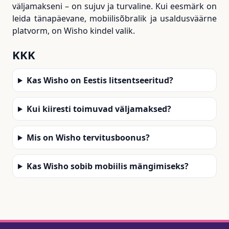
väljamakseni – on sujuv ja turvaline. Kui eesmärk on
leida tänapäevane, mobiilisõbralik ja usaldusväärne
platvorm, on Wisho kindel valik.
KKK
Kas Wisho on Eestis litsentseeritud?
Kui kiiresti toimuvad väljamaksed?
Mis on Wisho tervitusboonus?
Kas Wisho sobib mobiilis mängimiseks?