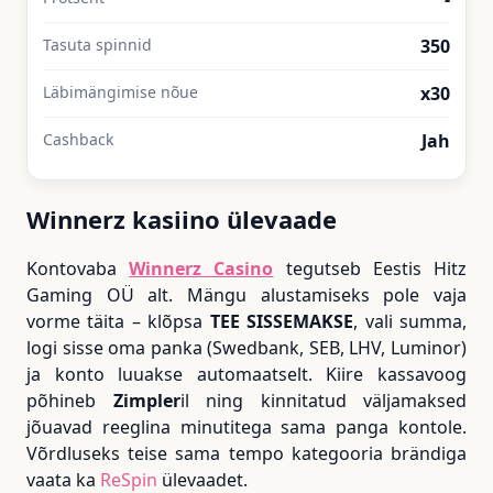
Tasuta spinnid
350
Läbimängimise nõue
x30
Cashback
Jah
Winnerz kasiino ülevaade
Kontovaba
Winnerz Casino
tegutseb Eestis Hitz
Gaming OÜ alt. Mängu alustamiseks pole vaja
vorme täita – klõpsa
TEE SISSEMAKSE
, vali summa,
logi sisse oma panka (Swedbank, SEB, LHV, Luminor)
ja konto luuakse automaatselt. Kiire kassavoog
põhineb
Zimpler
il ning kinnitatud väljamaksed
jõuavad reeglina minutitega sama panga kontole.
Võrdluseks teise sama tempo kategooria brändiga
vaata ka
ReSpin
ülevaadet.