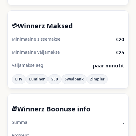
Winnerz Maksed
💳
Minimaalne sissemakse
€20
Minimaalne väljamakse
€25
Väljamakse aeg
paar minutit
LHV
Luminor
SEB
Swedbank
Zimpler
Winnerz Boonuse info
🎁
Summa
-
Protsent
-