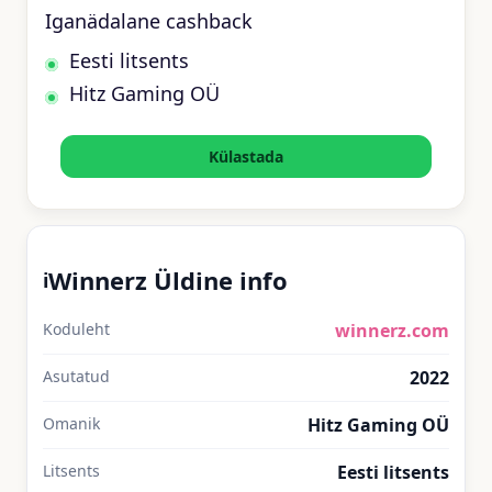
Iganädalane cashback
Eesti litsents
Hitz Gaming OÜ
Külastada
Winnerz Üldine info
ℹ️
Koduleht
winnerz.com
Asutatud
2022
Omanik
Hitz Gaming OÜ
Litsents
Eesti litsents