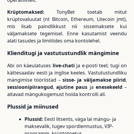
operatiivselt.
Krüptomaksed:
TonyBet toetab mitut
krüptovaluutat (nt Bitcoin, Ethereum, Litecoin jmt),
mis lisab paindlikkust nii sissemaksete kui
väljamaksete tegemisel. Enne kasutamist veendu
alati tasudes ja limiitides oma kontolehel.
Klienditugi ja vastutustundlik mängimine
Abi on käeulatuses
live-chati
ja e-posti teel; tugi on
kättesaadav eesti ja inglise keeles. Vastutustundliku
mängimise tööriistad –
sisse- ja väljamakse piirid
,
sessioonipiirangud
,
ajutine paus
ja
enesekeeld
–
aitavad mängukogemust hoida kontrolli all.
Plussid ja miinused
Plussid:
Eesti litsents, väga lai mängu- ja
maksevalik, tugev spordiennustus, VIP-
programm, krüptotoetus.