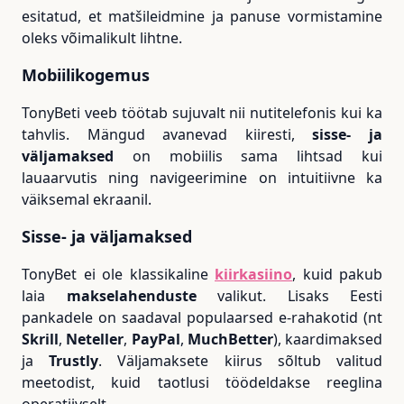
esitatud, et matšileidmine ja panuse vormistamine
oleks võimalikult lihtne.
Mobiilikogemus
TonyBeti veeb töötab sujuvalt nii nutitelefonis kui ka
tahvlis. Mängud avanevad kiiresti,
sisse- ja
väljamaksed
on mobiilis sama lihtsad kui
lauaarvutis ning navigeerimine on intuitiivne ka
väiksemal ekraanil.
Sisse- ja väljamaksed
TonyBet ei ole klassikaline
kiirkasiino
, kuid pakub
laia
makselahenduste
valikut. Lisaks Eesti
pankadele on saadaval populaarsed e-rahakotid (nt
Skrill
,
Neteller
,
PayPal
,
MuchBetter
), kaardimaksed
ja
Trustly
. Väljamaksete kiirus sõltub valitud
meetodist, kuid taotlusi töödeldakse reeglina