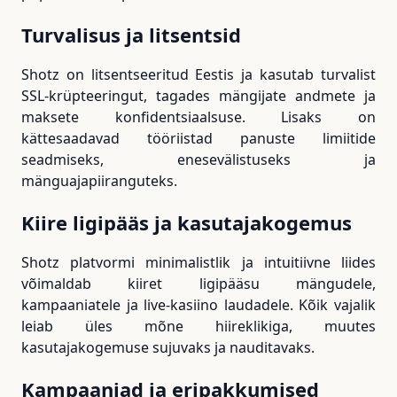
Turvalisus ja litsentsid
Shotz on litsentseeritud Eestis ja kasutab turvalist
SSL-krüpteeringut, tagades mängijate andmete ja
maksete konfidentsiaalsuse. Lisaks on
kättesaadavad tööriistad panuste limiitide
seadmiseks, enesevälistuseks ja
mänguajapiiranguteks.
Kiire ligipääs ja kasutajakogemus
Shotz platvormi minimalistlik ja intuitiivne liides
võimaldab kiiret ligipääsu mängudele,
kampaaniatele ja live-kasiino laudadele. Kõik vajalik
leiab üles mõne hiireklikiga, muutes
kasutajakogemuse sujuvaks ja nauditavaks.
Kampaaniad ja eripakkumised