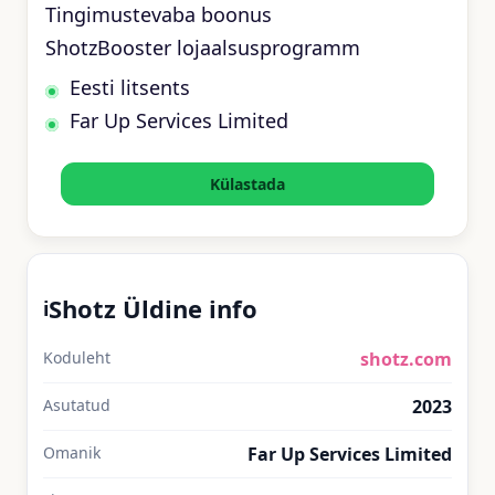
Tingimustevaba boonus
ShotzBooster lojaalsusprogramm
Eesti litsents
Far Up Services Limited
Külastada
Shotz Üldine info
ℹ️
Koduleht
shotz.com
Asutatud
2023
Omanik
Far Up Services Limited