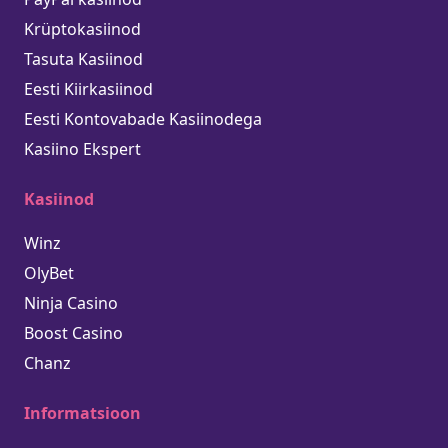
Krüptokasiinod
Tasuta Kasiinod
Eesti Kiirkasiinod
Eesti Kontovabade Kasiinodega
Kasiino Ekspert
Kasiinod
Winz
OlyBet
Ninja Casino
Boost Casino
Chanz
Informatsioon