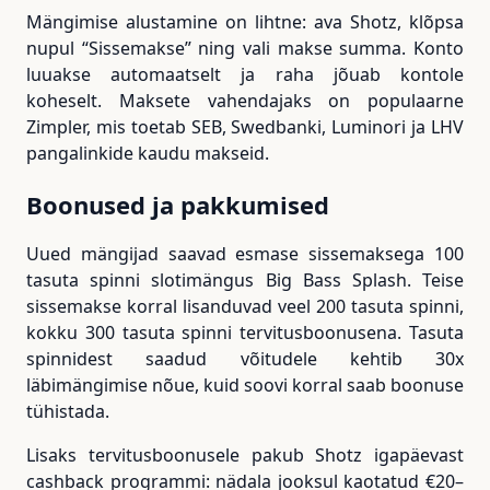
Mängimise alustamine on lihtne: ava Shotz, klõpsa
nupul “Sissemakse” ning vali makse summa. Konto
luuakse automaatselt ja raha jõuab kontole
koheselt. Maksete vahendajaks on populaarne
Zimpler, mis toetab SEB, Swedbanki, Luminori ja LHV
pangalinkide kaudu makseid.
Boonused ja pakkumised
Uued mängijad saavad esmase sissemaksega 100
tasuta spinni slotimängus Big Bass Splash. Teise
sissemakse korral lisanduvad veel 200 tasuta spinni,
kokku 300 tasuta spinni tervitusboonusena. Tasuta
spinnidest saadud võitudele kehtib 30x
läbimängimise nõue, kuid soovi korral saab boonuse
tühistada.
Lisaks tervitusboonusele pakub Shotz igapäevast
cashback programmi: nädala jooksul kaotatud €20–