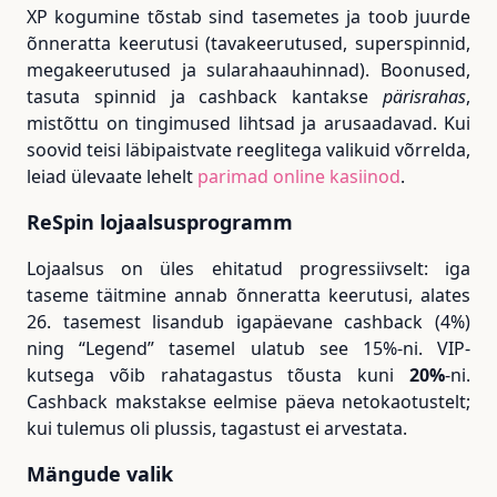
XP kogumine tõstab sind tasemetes ja toob juurde
õnneratta keerutusi (tavakeerutused, superspinnid,
megakeerutused ja sularahaauhinnad). Boonused,
tasuta spinnid ja cashback kantakse
pärisrahas
,
mistõttu on tingimused lihtsad ja arusaadavad. Kui
soovid teisi läbipaistvate reeglitega valikuid võrrelda,
leiad ülevaate lehelt
parimad online kasiinod
.
ReSpin lojaalsusprogramm
Lojaalsus on üles ehitatud progressiivselt: iga
taseme täitmine annab õnneratta keerutusi, alates
26. tasemest lisandub igapäevane cashback (4%)
ning “Legend” tasemel ulatub see 15%-ni. VIP-
kutsega võib rahatagastus tõusta kuni
20%
-ni.
Cashback makstakse eelmise päeva netokaotustelt;
kui tulemus oli plussis, tagastust ei arvestata.
Mängude valik