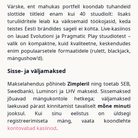
Värske, ent mahukas portfell koondab tuhandeid
slottide tiitleid enam kui 40 stuudiolt: lisaks
turuliidritele leiab ka väiksemaid töökojasid, keda
teistes Eesti brändides sageli ei kohta. Live-kasiinos
on lauad Evolutioni ja Pragmatic Play stuudiotest –
valik on kompaktne, kuid kvaliteetne, keskendudes
enim populaarsetele formaatidele (rulett, blackjack,
mängushow’d).
Sisse- ja väljamaksed
Makselahendus põhineb
Zimpleril
ning toetab SEB,
Swedbanki, Luminori ja LHV makseid. Sissemaksed
jõuavad mängukontole hetkega; väljamaksed
laekuvad pärast kinnitamist tavaliselt
mõne minuti
jooksul. Kui sinu eelistus on üldsegi
registreerimiseta mäng, vaata koondlehte
kontovabad kasiinod
.