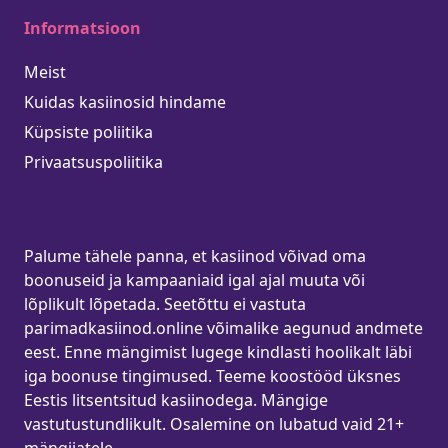
Informatsioon
Meist
Kuidas kasiinosid hindame
Küpsiste poliitika
Privaatsuspoliitika
Palume tähele panna, et kasiinod võivad oma
boonuseid ja kampaaniaid igal ajal muuta või
lõplikult lõpetada. Seetõttu ei vastuta
parimadkasiinod.online võimalike aegunud andmete
eest. Enne mängimist lugege kindlasti hoolikalt läbi
iga boonuse tingimused. Teeme koostööd üksnes
Eestis litsentsitud kasiinodega. Mängige
vastutustundlikult. Osalemine on lubatud vaid 21+