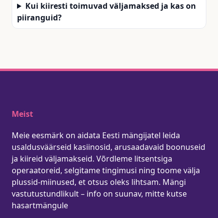
Kui kiiresti toimuvad väljamaksed ja kas on
piiranguid?
Meist
Meie eesmärk on aidata Eesti mängijatel leida
usaldusväärseid kasiinosid, arusaadavaid boonuseid
ja kiireid väljamakseid. Võrdleme litsentsiga
operaatoreid, selgitame tingimusi ning toome välja
plussid-miinused, et otsus oleks lihtsam. Mängi
vastutustundlikult – info on suunav, mitte kutse
hasartmängule