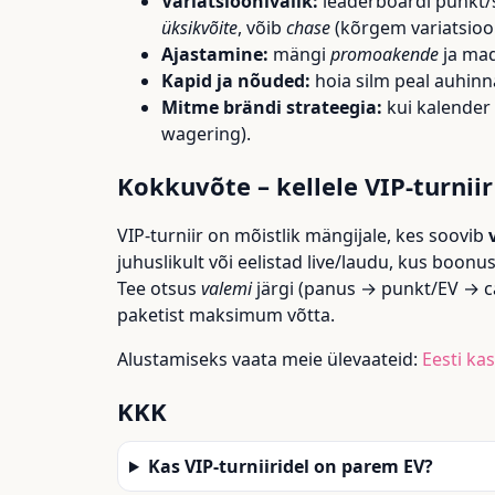
Variatsioonivalik:
leaderboardi punkt/s
üksikvõite
, võib
chase
(kõrgem variatsioo
Ajastamine:
mängi
promoakende
ja mad
Kapid ja nõuded:
hoia silm peal auhi
Mitme brändi strateegia:
kui kalender
wagering).
Kokkuvõte – kellele VIP-turniir
VIP-turniir on mõistlik mängijale, kes soovib
juhuslikult või eelistad live/laudu, kus boo
Tee otsus
valemi
järgi (panus → punkt/EV → c
paketist maksimum võtta.
Alustamiseks vaata meie ülevaateid:
Eesti ka
KKK
Kas VIP-turniiridel on parem EV?