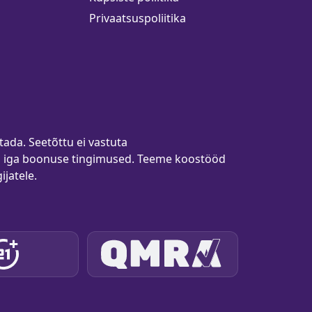
Privaatsuspoliitika
tada. Seetõttu ei vastuta
bi iga boonuse tingimused. Teeme koostööd
jatele.