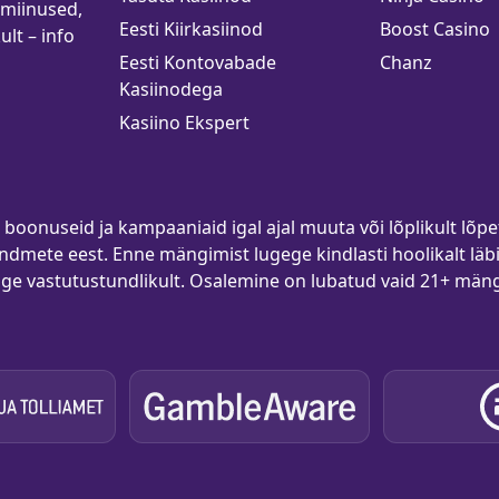
-miinused,
Eesti Kiirkasiinod
Boost Casino
ult – info
Eesti Kontovabade
Chanz
Kasiinodega
Kasiino Ekspert
boonuseid ja kampaaniaid igal ajal muuta või lõplikult lõpe
ndmete eest. Enne mängimist lugege kindlasti hoolikalt lä
ige vastutustundlikult. Osalemine on lubatud vaid 21+ mängi