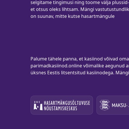
selgitame tingimusi ning toome välja plussid
et otsus oleks lihtsam. Mängi vastutustundlik
on suunav, mitte kutse hasartmängule
Palume tähele panna, et kasiinod võivad oma 
parimadkasiinod.online võimalike aegunud a
üksnes Eestis litsentsitud kasiinodega. Mäng