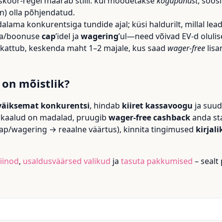
koor-regel määrab stiili: kui mõõdetakse
kogupanust
, soos
n) olla põhjendatud.
alama konkurentsiga tundide ajal; küsi haldurilt, millal lea
nna/boonuse
cap
’idel ja
wagering
’ul—need võivad EV-d olulis
 kattub, keskenda maht 1–2 majale, kus saad
wager-free
lisa
 on mõistlik?
väiksemat konkurentsi
, hindab
kiiret kassavoogu
ja suud
nuskaalud on madalad, pruugib
wager-free cashback
anda sta
ap/wagering → reaalne väärtus), kinnita tingimused
kirjali
siinod
,
usaldusväärsed valikud
ja
tasuta pakkumised
– sealt