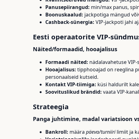
Panusepiirangud:
min/max panus, spinn
Boonuskaalud:
jackpotiga mängud või
Cashback-sünergia:
VIP-jackpoti jahi aj
Eesti operaatorite VIP-sündmu
Näited/formaadid, hooajalisus
Formaadi näited:
nädalavahetuse VIP-slo
Hooajalisus:
tipphooajad on reeglina p
personaalseid kutseid.
Kontakt VIP-tiimiga:
küsi haldurilt kale
Soovituslikud brändid:
vaata VIP-kanal
Strateegia
Panga juhtimine, madal variatsioon v
Bankroll:
määra
päeva/turniiri
limiit ja k