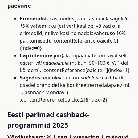
päevane
Protsendid:
kasiinodes jääb cashback sageli
5–
15%
vahemikku (eri vertikaalidel võivad olla
erireeglid; nt live-kasiino nädalavahetuse 10%
pakkumised). :contentReference[oaicite:0]
{index=0}
Cap (ülemine piir):
kampaaniatel on tavaliselt
päeva- või nädalalimiit
(nt kuni 50–100 €; VIP-del
kõrgem). :contentReference[oaicite:1]{index=1}
Sagedus:
enimlevinud on
nädalane
cashback;
osadel brändidel ka konkreetne nädalapäev (nt
“Cashback Monday”).
:contentReference[oaicite:2]{index=2}
Eesti parimad cashback-
programmid 2025
Võrdluskaart: % | cap | wagering | mängud