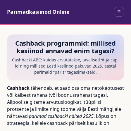
Parimadkasiinod Online
☰
Cashback programmid: millised
kasiinod annavad enim tagasi?
Cashbacki ABC: kuidas arvutatakse, tavalised % ja cap-
id ning millised Eesti kasiinod pakuvad 2025. aastal
parimaid “päris” tagasimakseid.
Cashback
tähendab, et saad osa oma netokaotusest
või käibest rahana (või boonusrahana) tagasi.
Allpool selgitame arvutusloogikat, tüüpilisi
protsente ja limiite ning toome välja Eesti mängijale
nähtavad
parimad cashbacki näited 2025
. Lõpus on
strateegia, kellele cashback päriselt kasulik on.