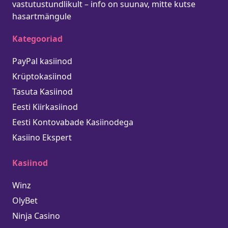
vastutustundlikult – info on suunav, mitte kutse
hasartmängule
Kategooriad
PayPal kasiinod
Krüptokasiinod
Tasuta Kasiinod
Eesti Kiirkasiinod
Eesti Kontovabade Kasiinodega
Kasiino Ekspert
Kasiinod
Winz
OlyBet
Ninja Casino