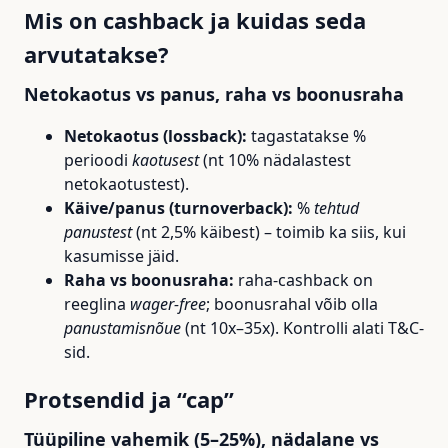
Mis on cashback ja kuidas seda
arvutatakse?
Netokaotus vs panus, raha vs boonusraha
Netokaotus (lossback):
tagastatakse %
perioodi
kaotusest
(nt 10% nädalastest
netokaotustest).
Käive/panus (turnoverback):
%
tehtud
panustest
(nt 2,5% käibest) – toimib ka siis, kui
kasumisse jäid.
Raha vs boonusraha:
raha-cashback on
reeglina
wager-free
; boonusrahal võib olla
panustamisnõue
(nt 10x–35x). Kontrolli alati T&C-
sid.
Protsendid ja “cap”
Tüüpiline vahemik (5–25%), nädalane vs